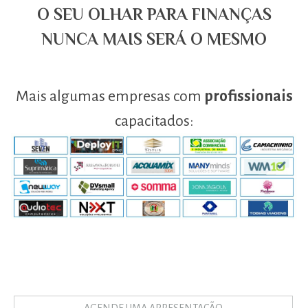
O SEU OLHAR PARA FINANÇAS
NUNCA MAIS SERÁ O MESMO
Mais algumas empresas com
profissionais
capacitados:
AGENDE UMA APRESENTAÇÃO