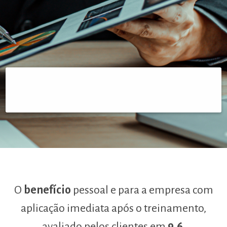
O
benefício
pessoal e para a empresa com
aplicação imediata após o treinamento,
avaliado pelos clientes em
9,6.