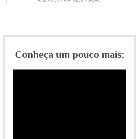
Conheça um pouco mais: