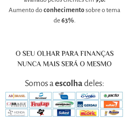
Aumento do
conhecimento
sobre o tema
de
63%
.
O SEU OLHAR PARA FINANÇAS
NUNCA MAIS SERÁ O MESMO
Somos a
escolha
deles: